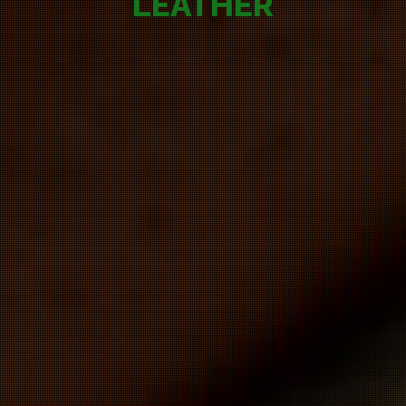
LEATHER