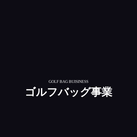
GOLF BAG BUISINESS
ゴルフバッグ事業